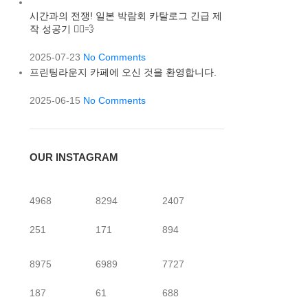
시간과의 전쟁! 일본 박람회 카탈로그 긴급 제
작 성공기 🏃‍♂️💨
2025-07-23
No Comments
프린팅라운지 카페에 오신 것을 환영합니다.
2025-06-15
No Comments
OUR INSTAGRAM
4968
8294
2407
251
171
894
8975
6989
7727
187
61
688